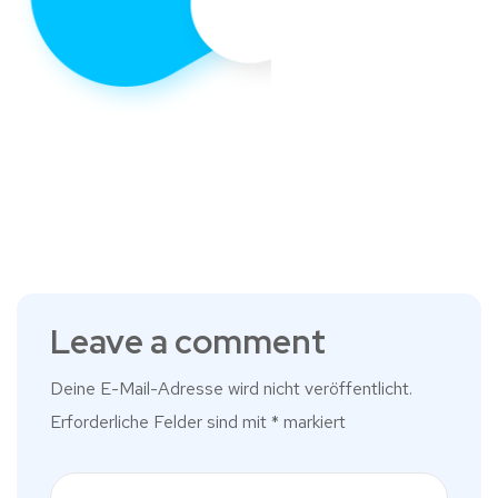
Leave a comment
Deine E-Mail-Adresse wird nicht veröffentlicht.
Erforderliche Felder sind mit
*
markiert