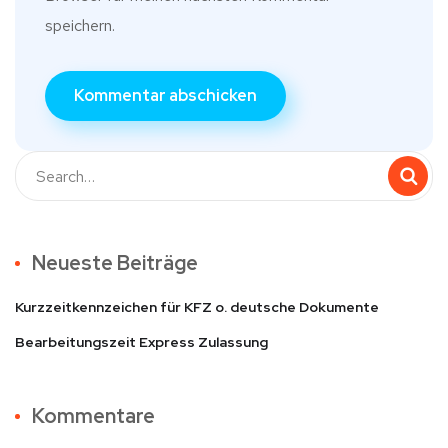
speichern.
Neueste Beiträge
Kurzzeitkennzeichen für KFZ o. deutsche Dokumente
Bearbeitungszeit Express Zulassung
Kommentare