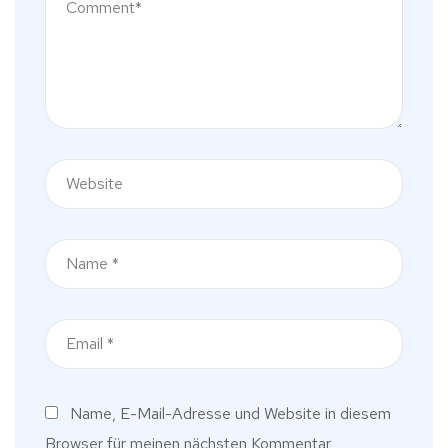
Name, E-Mail-Adresse und Website in diesem
Browser für meinen nächsten Kommentar