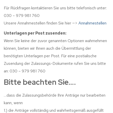
Für Rückfragen kontaktieren Sie uns bitte telefonisch unter:
030 – 979 981 760
Unsere Annahmestellen finden Sie hier —>
Annahmestellen
Unterlagen per Post zusenden:
Wenn Sie keine der zuvor genannten Optionen wahrnehmen
können, bieten wir Ihnen auch die Übermittlung der
benötigten Unterlagen per Post. Für eine postialische
Zusendung der Zulassungs-Dokumente rufen Sie uns bitte
an: 030 – 979 981 760
Bitte beachten Sie….
…dass die Zulassungsbehörde Ihre Anträge nur bearbeiten
kann, wenn
1.) die Anträge vollständig und wahrheitsgemäß ausgefüllt