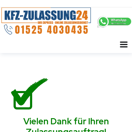
Vielen Dank für Ihren
Zulassungsauftrag!