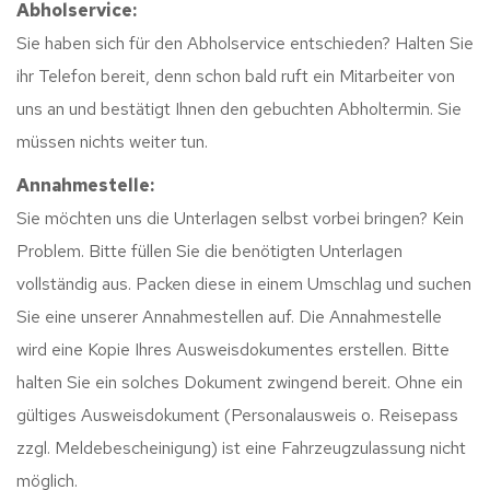
Abholservice:
Sie haben sich für den Abholservice entschieden? Halten Sie
ihr Telefon bereit, denn schon bald ruft ein Mitarbeiter von
uns an und bestätigt Ihnen den gebuchten Abholtermin. Sie
müssen nichts weiter tun.
Annahmestelle:
Sie möchten uns die Unterlagen selbst vorbei bringen? Kein
Problem. Bitte füllen Sie die benötigten Unterlagen
vollständig aus. Packen diese in einem Umschlag und suchen
Sie eine unserer Annahmestellen auf. Die Annahmestelle
wird eine Kopie Ihres Ausweisdokumentes erstellen. Bitte
halten Sie ein solches Dokument zwingend bereit. Ohne ein
gültiges Ausweisdokument (Personalausweis o. Reisepass
zzgl. Meldebescheinigung) ist eine Fahrzeugzulassung nicht
möglich.